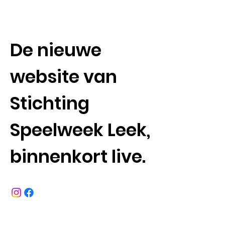
De nieuwe
website van
Stichting
Speelweek Leek,
binnenkort live.