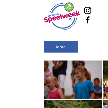
Terug